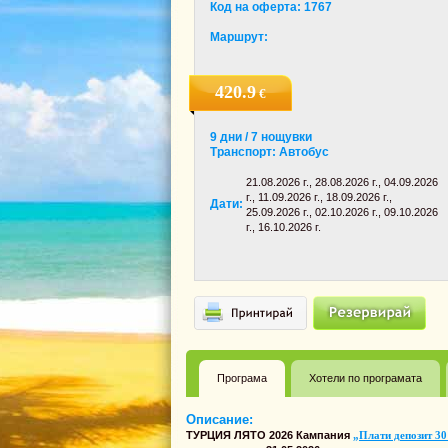
Код на оферта: 1767
Маршрут:
420.9
€
9 дни / 7 нощувки
Транспорт: Автобус
21.08.2026 г., 28.08.2026 г., 04.09.2026
г., 11.09.2026 г., 18.09.2026 г.,
Дати:
25.09.2026 г., 02.10.2026 г., 09.10.2026
г., 16.10.2026 г.
Програма
Хотели по програмата
Описание:
ТУРЦИЯ ЛЯТО 2026 Кампания
„Плати депозит 30