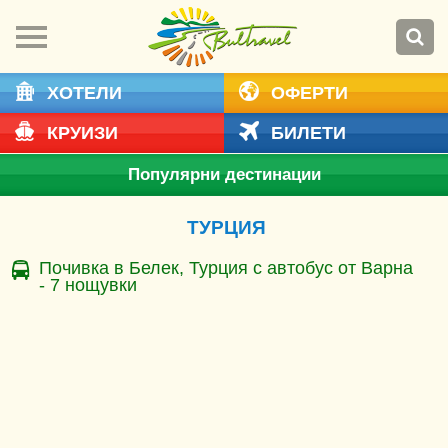
ХОТЕЛИ
ОФЕРТИ
КРУИЗИ
БИЛЕТИ
Популярни дестинации
ТУРЦИЯ
Почивка в Белек, Турция с автобус от Варна
- 7 нощувки