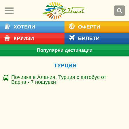
ХОТЕЛИ
ОФЕРТИ
КРУИЗИ
БИЛЕТИ
Популярни дестинации
ТУРЦИЯ
Почивка в Алания, Турция с автобус от
Варна - 7 нощувки