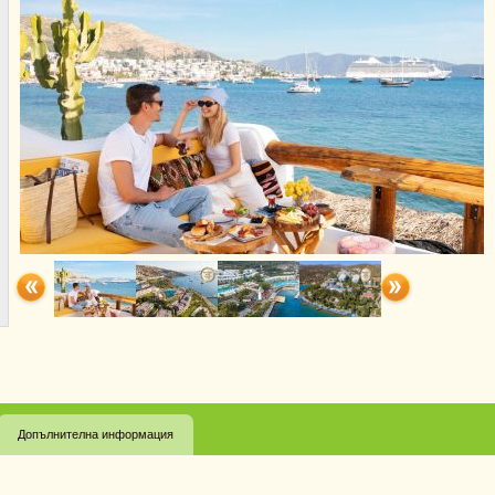
Допълнителна информация