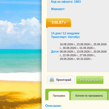
Код на оферта: 1883
Маршрут:
330.87
€
14 дни / 12 нощувки
Транспорт: Автобус
16.08.2026 г., 23.08.2026 г., 25.08.2026
г., 30.08.2026 г., 01.09.2026 г.,
Дати:
06.09.2026 г., 13.09.2026 г., 20.09.2026
г., 22.09.2026 г., 27.09.2026 г.,
29.09.2026 г., 04.10.2026 г.
Програма
Хотели по програмата
Описание: