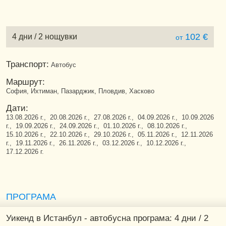
102 €
4 дни / 2 нощувки
от
Транспорт:
Автобус
Маршрут:
София, Ихтиман, Пазарджик, Пловдив, Хасково
Дати:
13.08.2026 г., 20.08.2026 г., 27.08.2026 г., 04.09.2026 г., 10.09.2026
г., 19.09.2026 г., 24.09.2026 г., 01.10.2026 г., 08.10.2026 г.,
15.10.2026 г., 22.10.2026 г., 29.10.2026 г., 05.11.2026 г., 12.11.2026
г., 19.11.2026 г., 26.11.2026 г., 03.12.2026 г., 10.12.2026 г.,
17.12.2026 г.
ПРОГРАМА
Уикенд в Истанбул - автобусна програма: 4 дни / 2