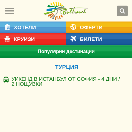
ХОТЕЛИ
ОФЕРТИ
КРУИЗИ
БИЛЕТИ
Популярни дестинации
ТУРЦИЯ
УИКЕНД В ИСТАНБУЛ ОТ СОФИЯ - 4 ДНИ /
2 НОЩУВКИ