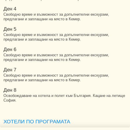
Ден 4
Свободно време и възможност за допълнителни екскурзии,
предлагани и заплащани на място в Кемер.
Ден 5
Свободно време и възможност за допълнителни екскурзии,
предлагани и заплащани на място в Кемер.
Ден 6
Свободно време и възможност за допълнителни екскурзии,
предлагани и заплащани на място в Кемер.
Ден 7
Свободно време и възможност за допълнителни екскурзии,
предлагани и заплащани на място в Кемер.
Ден 8
Освобождаване на хотела и полет към България. Кацане на летище
София.
ХОТЕЛИ ПО ПРОГРАМАТА