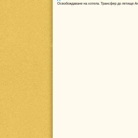
Освобождаване на хотела. Трансфер до летище Ан