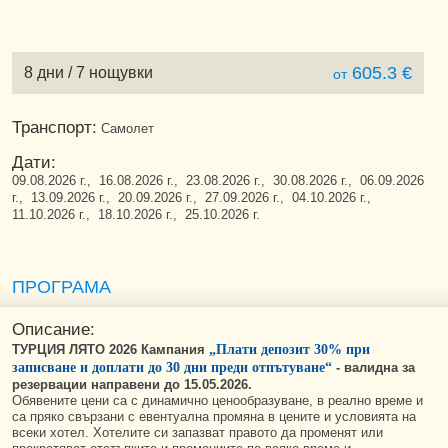
605.3 €
8 дни / 7 нощувки
от
Транспорт:
Самолет
Дати:
09.08.2026 г., 16.08.2026 г., 23.08.2026 г., 30.08.2026 г., 06.09.2026
г., 13.09.2026 г., 20.09.2026 г., 27.09.2026 г., 04.10.2026 г.,
11.10.2026 г., 18.10.2026 г., 25.10.2026 г.
ПРОГРАМА
Описание:
ТУРЦИЯ ЛЯТО 2026 Кампания
„Плати депозит 30% при
записване и доплати до 30 дни преди отпътуване“
-
валидна за
резервации направени до 15.05.2026.
Обявените цени са с динамично ценообразуване, в реално време и
са пряко свързани с евентуална промяна в цените и условията на
всеки хотел. Хотелите си запазват правото да променят или