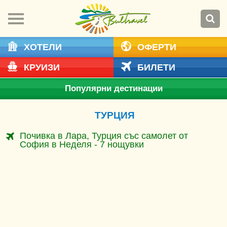
ХОТЕЛИ
ОФЕРТИ
КРУИЗИ
БИЛЕТИ
Популярни дестинации
ТУРЦИЯ
Почивка в Лара, Турция със самолет от
София в Неделя - 7 нощувки