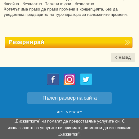
басейна - безплатно. Плажни кърпи - безплатно.
Хотелът има право да прави промени в концепцията, без да
уведомява предварително туроператора за наложените промени.
Резервирай
назад
Пълен размер на сайта
„Бисквитките“ ни помагат да предоставяме услугите си. С
използването на услугите ни приемате, че можем да използваме
„бисквитки“.