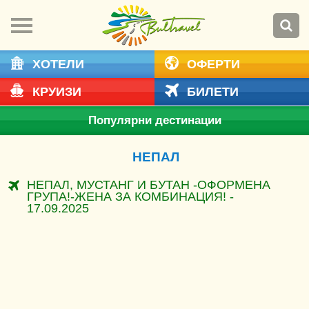
ХОТЕЛИ
ОФЕРТИ
КРУИЗИ
БИЛЕТИ
Популярни дестинации
НЕПАЛ
НЕПАЛ, МУСТАНГ И БУТАН -ОФОРМЕНА
ГРУПА!-ЖЕНА ЗА КОМБИНАЦИЯ! -
17.09.2025