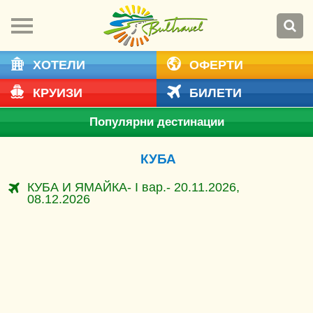
ХОТЕЛИ
ОФЕРТИ
КРУИЗИ
БИЛЕТИ
Популярни дестинации
КУБА
КУБА И ЯМАЙКА- I вар.- 20.11.2026,
08.12.2026