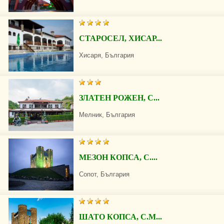
СТАРОСЕЛ, ХИСАР...
Хисаря, България
ЗЛАТЕН РОЖЕН, С...
Мелник, България
МЕЗОН КОПСА, С....
Сопот, България
ШАТО КОПСА, С.М...