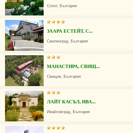
Сопот, България
ЗААРА ЕСТЕЙТ, С...
Свиленград, България
МАНАСТИРА, СВИЩ...
Свищов, България
ЛАЙТ КАСЪЛ, ИВА...
Ивайловград, България