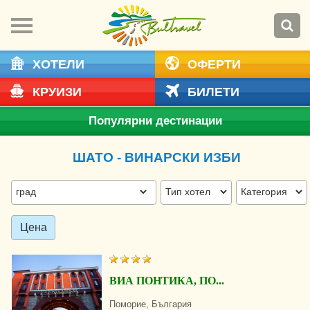
ХОТЕЛИ
ОФЕРТИ
КРУИЗИ
БИЛЕТИ
Популярни дестинации
ШАТО - ВИНАРСКИ ИЗБИ
Цена
ВИА ПОНТИКА, ПО...
Поморие, България