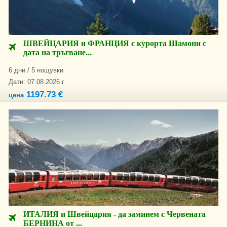
ШВЕЙЦАРИЯ и ФРАНЦИЯ с курорта Шамони с
дата на тръгване...
6 дни / 5 нощувки
Дати: 07.08.2026 г.
1197.73 €
цена
ИТАЛИЯ и Швейцария - да заминем с Червената
БЕРНИНА от ...