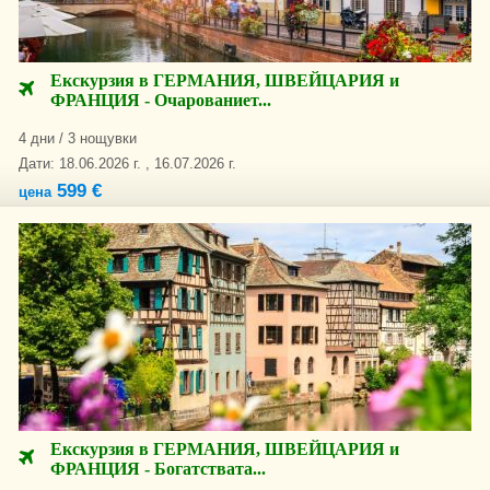
Екскурзия в ГЕРМАНИЯ, ШВЕЙЦАРИЯ и
ФРАНЦИЯ - Очарованиет...
4 дни / 3 нощувки
Дати: 18.06.2026 г. , 16.07.2026 г.
599 €
цена
Екскурзия в ГЕРМАНИЯ, ШВЕЙЦАРИЯ и
ФРАНЦИЯ - Богатствата...