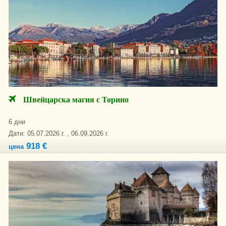
Швейцарска магия с Торино
6 дни
Дати: 05.07.2026 г. , 06.09.2026 г.
918 €
цена