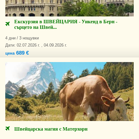
Екскурзия в ШВЕЙЦАРИЯ - Уикенд в Берн -
сърцето на Швей...
4 дни / 3 нощувки
Дати: 02.07.2026 г. , 04.09.2026 г.
689 €
цена
Швейцарска магия с Матерхорн