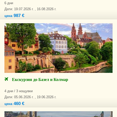
6 дни
Дати: 19.07.2026 г. , 16.08.2026 г.
987 €
цена
Екскурзия до Базел и Колмар
4 дни / 3 нощувки
Дати: 05.06.2026 г. , 19.06.2026 г.
460 €
цена