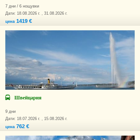
7 дни / 6 нощувки
Дати: 18.08.2026 г. , 31.08.2026 г.
1419 €
цена
Швейцария
9 дни
Дати: 18.07.2026 г. , 15.08.2026 г.
762 €
цена