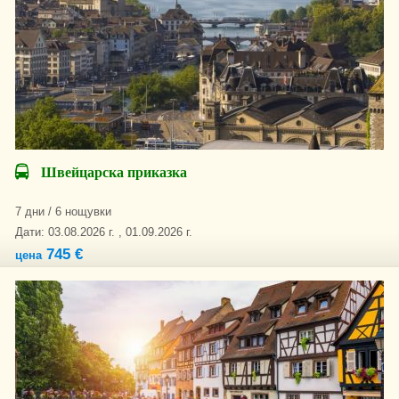
Швейцарска приказка
7 дни / 6 нощувки
Дати: 03.08.2026 г. , 01.09.2026 г.
745 €
цена