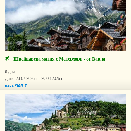
Швейцарска магия с Матерхорн - от Варна
6 дни
Дати: 23.07.2026 г. , 20.08.2026 г.
949 €
цена