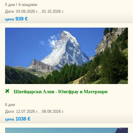
5 дни / 4 нощувки
Дати: 03.09.2026 г. , 01.10.2026 г.
939 €
цена
Швейцарски Алпи - Юнгфрау и Матерхорн
6 дни
Дати: 12.07.2026 г. , 09.08.2026 г.
1038 €
цена