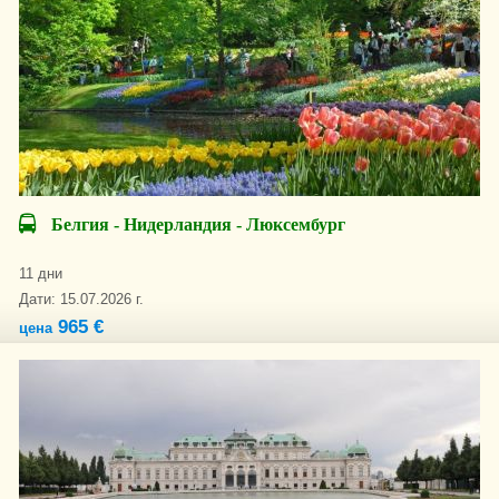
Белгия - Нидерландия - Люксембург
11 дни
Дати: 15.07.2026 г.
965 €
цена