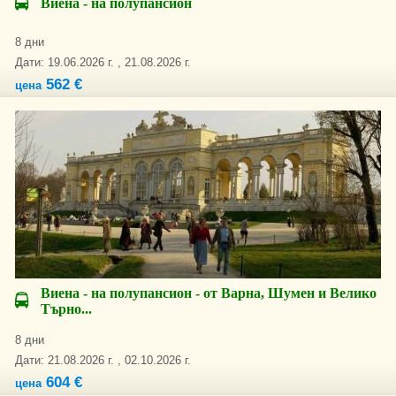
Виена - на полупансион
8 дни
Дати: 19.06.2026 г. , 21.08.2026 г.
562 €
цена
Виена - на полупансион - от Варна, Шумен и Велико
Търно...
8 дни
Дати: 21.08.2026 г. , 02.10.2026 г.
604 €
цена