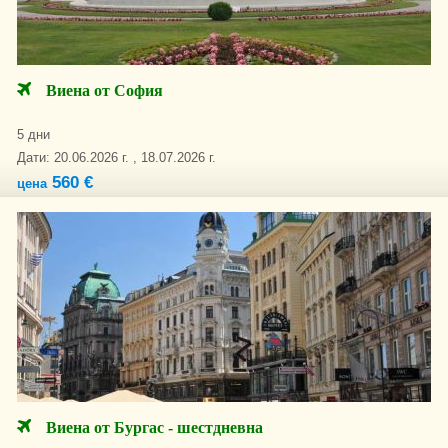
Виена от София
5 дни
Дати: 20.06.2026 г. , 18.07.2026 г.
560 €
цена
Виена от Бургас - шестдневна