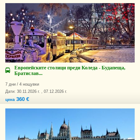
Европейските столици преди Коледа - Будапеща,
Братислав...
7 дни / 4 нощувки
Дати: 30.11.2026 г. , 07.12.2026 г.
360 €
цена