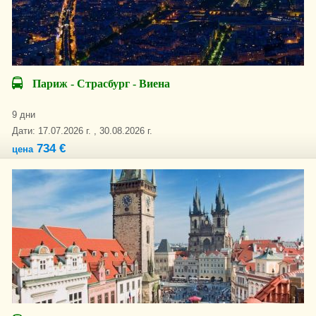
Париж - Страсбург - Виена
9 дни
Дати: 17.07.2026 г. , 30.08.2026 г.
734 €
цена