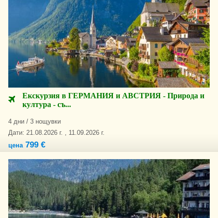
Екскурзия в ГЕРМАНИЯ и АВСТРИЯ - Природа и
култура - съ...
4 дни / 3 нощувки
Дати: 21.08.2026 г. , 11.09.2026 г.
799 €
цена