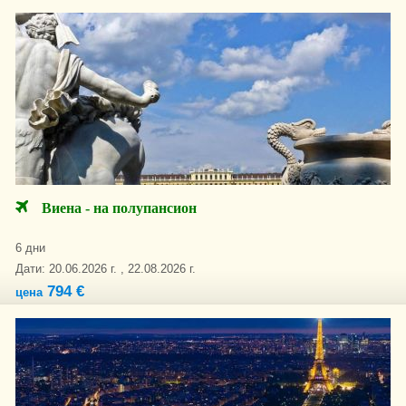
Виена - на полупансион
6 дни
Дати: 20.06.2026 г. , 22.08.2026 г.
794 €
цена