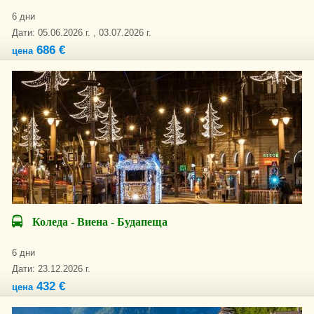
6 дни
Дати: 05.06.2026 г. , 03.07.2026 г.
686 €
цена
Коледа - Виена - Будапеща
6 дни
Дати: 23.12.2026 г.
432 €
цена