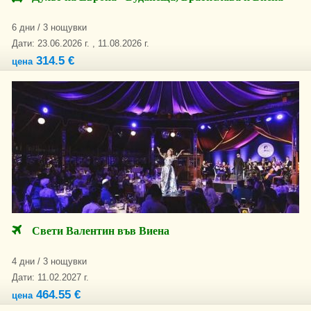
6 дни / 3 нощувки
Дати: 23.06.2026 г. , 11.08.2026 г.
314.5 €
цена
Свети Валентин във Виена
4 дни / 3 нощувки
Дати: 11.02.2027 г.
464.55 €
цена