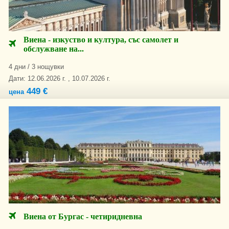
Виена - изкуство и култура, със самолет и
обслужване на...
4 дни / 3 нощувки
Дати: 12.06.2026 г. , 10.07.2026 г.
449 €
цена
Виена от Бургас - четиридневна