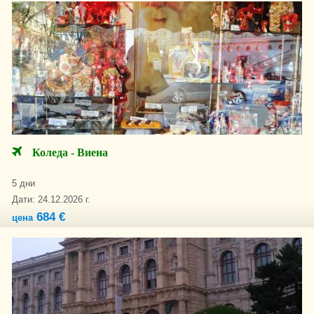
Коледа - Виена
5 дни
Дати: 24.12.2026 г.
684 €
цена