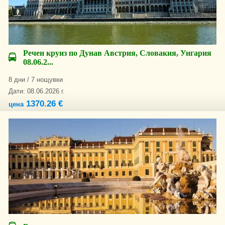
Речен круиз по Дунав Австрия, Словакия, Унгария
08.06.2...
8 дни / 7 нощувки
Дати: 08.06.2026 г.
1370.26 €
цена