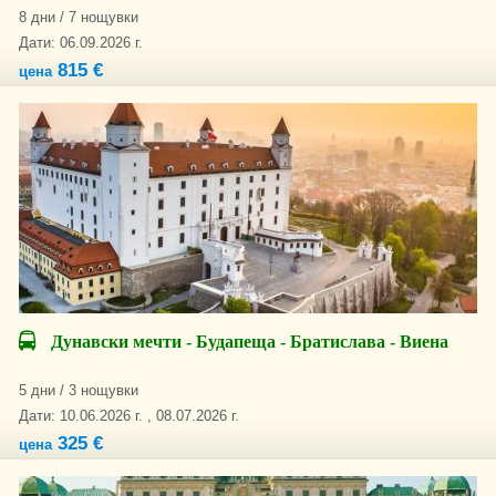
8 дни / 7 нощувки
Дати: 06.09.2026 г.
815 €
цена
Дунавски мечти - Будапеща - Братислава - Виена
5 дни / 3 нощувки
Дати: 10.06.2026 г. , 08.07.2026 г.
325 €
цена