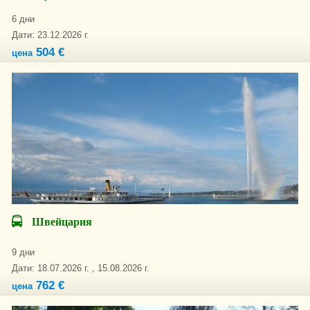
6 дни
Дати: 23.12.2026 г.
504 €
цена
Швейцария
9 дни
Дати: 18.07.2026 г. , 15.08.2026 г.
762 €
цена