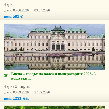
4 дни
Дати: 05.06.2026 г. , 03.07.2026 г.
591 €
цена
Виена – градът на валса и императорите 2026- 3
нощувки ...
4 дни / 3 нощувки
Дати: 03.09.2026 г. , 17.09.2026 г.
1231 лв.
цена