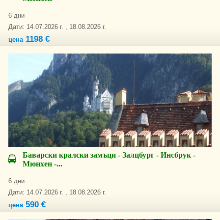
6 дни
Дати: 14.07.2026 г. , 18.08.2026 г.
1198 €
цена
Баварски кралски замъци - Залцбург - Инсбрук -
Мюнхен -...
6 дни
Дати: 14.07.2026 г. , 18.08.2026 г.
590 €
цена