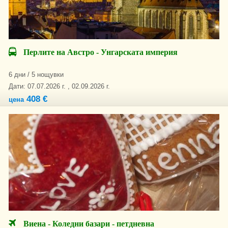
Перлите на Австро - Унгарската империя
6 дни / 5 нощувки
Дати: 07.07.2026 г. , 02.09.2026 г.
408 €
цена
Виена - Коледни базари - петдневна