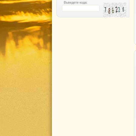
Въведете кода: