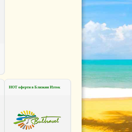
НОТ оферти в Близкия Изток