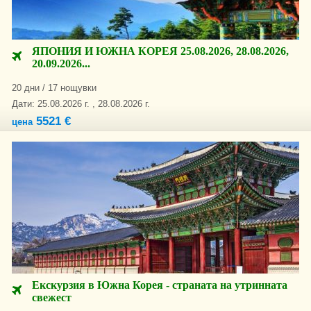
ЯПОНИЯ И ЮЖНА КОРЕЯ 25.08.2026, 28.08.2026,
20.09.2026...
20 дни / 17 нощувки
Дати: 25.08.2026 г. , 28.08.2026 г.
5521 €
цена
Екскурзия в Южна Корея - страната на утринната
свежест