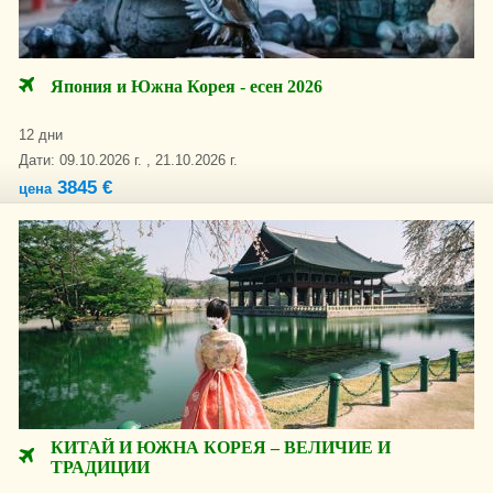
Япония и Южна Корея - есен 2026
12 дни
Дати: 09.10.2026 г. , 21.10.2026 г.
3845 €
цена
КИТАЙ И ЮЖНА КОРЕЯ – ВЕЛИЧИЕ И
ТРАДИЦИИ