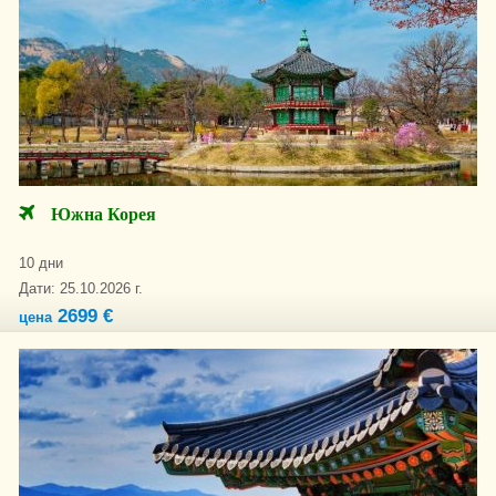
Южна Корея
10 дни
Дати: 25.10.2026 г.
2699 €
цена