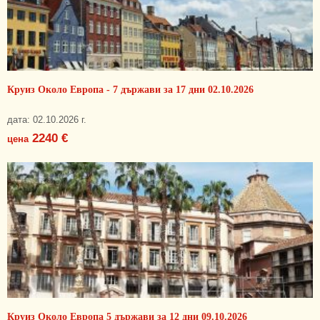
Круиз Около Европа - 7 държави за 17 дни 02.10.2026
дата: 02.10.2026 г.
2240 €
цена
Круиз Около Европа 5 държави за 12 дни 09.10.2026