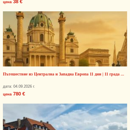
38 €
цена
Пътешествие из Централна и Западна Европа 11 дни | 11 града ...
дата: 04.09.2026 г.
780 €
цена