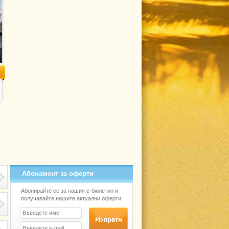
Абонамент за оферти
Абонирайте се за нашия е-бюлетин и
получавайте нашите актуални оферти.