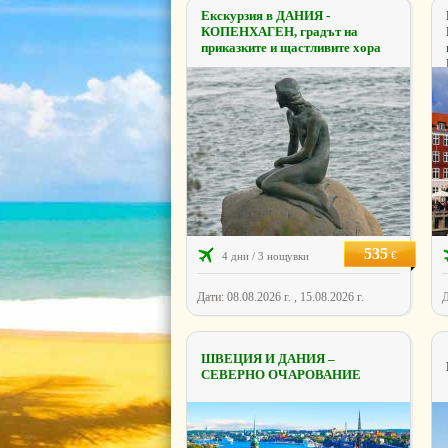
Екскурзия в ДАНИЯ -
КОПЕНХАГЕН, градът на
приказките и щастливите хора
535
€
4 дни / 3 нощувки
Дати: 08.08.2026 г. , 15.08.2026 г.
Д
ШВЕЦИЯ И ДАНИЯ –
СЕВЕРНО ОЧАРОВАНИЕ