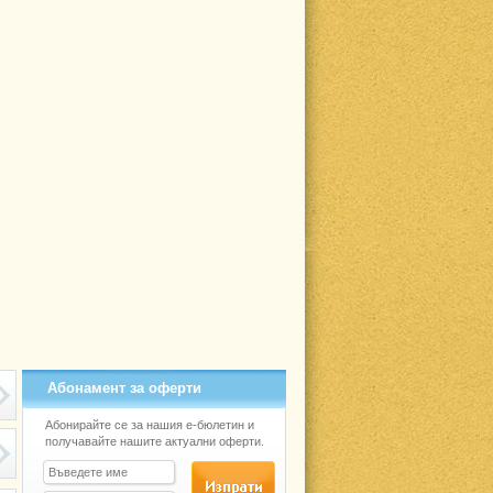
Абонамент за оферти
Абонирайте се за нашия е-бюлетин и
получавайте нашите актуални оферти.