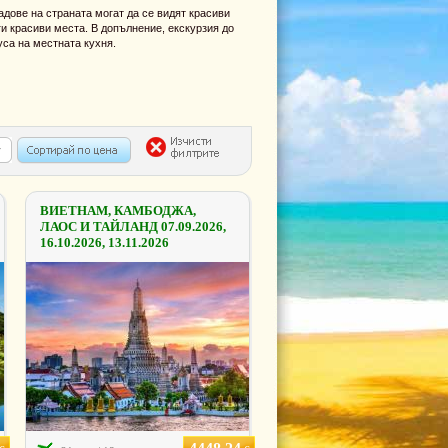
адове на страната могат да се видят красиви
и красиви места. В допълнение, екскурзия до
уса на местната кухня.
ВИЕТНАМ, КАМБОДЖА,
ЛАОС И ТАЙЛАНД 07.09.2026,
16.10.2026, 13.11.2026