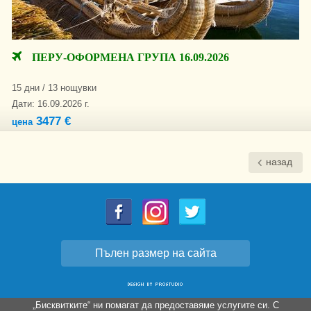
ПЕРУ-ОФОРМЕНА ГРУПА 16.09.2026
15 дни / 13 нощувки
Дати: 16.09.2026 г.
3477 €
цена
назад
Пълен размер на сайта
„Бисквитките“ ни помагат да предоставяме услугите си. С