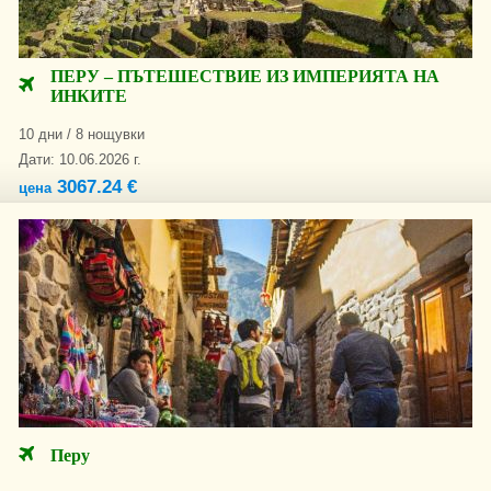
ПЕРУ – ПЪТЕШЕСТВИЕ ИЗ ИМПЕРИЯТА НА
ИНКИТЕ
10 дни / 8 нощувки
Дати: 10.06.2026 г.
3067.24 €
цена
Перу