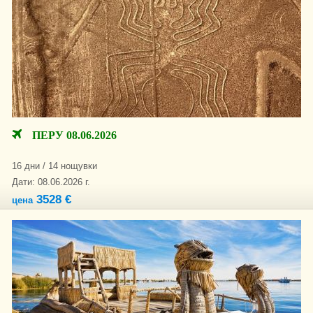
ПЕРУ 08.06.2026
16 дни / 14 нощувки
Дати: 08.06.2026 г.
3528 €
цена