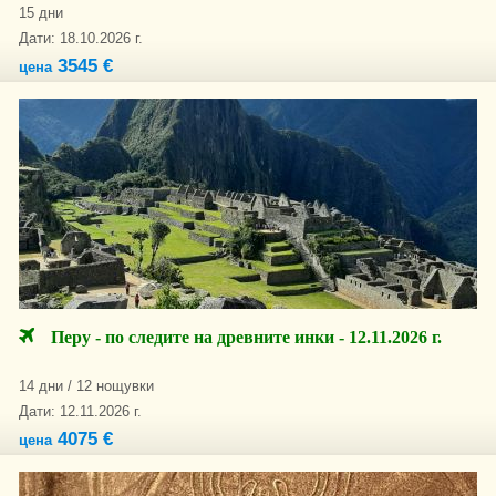
15 дни
Дати: 18.10.2026 г.
3545 €
цена
Перу - по следите на древните инки - 12.11.2026 г.
14 дни / 12 нощувки
Дати: 12.11.2026 г.
4075 €
цена