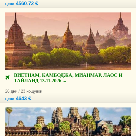
4560.72 €
цена
ВИЕТНАМ, КАМБОДЖА, МИАНМАР, ЛАОС И
ТАЙЛАНД 13.11.2026 ...
26 дни / 23 нощувки
4643 €
цена