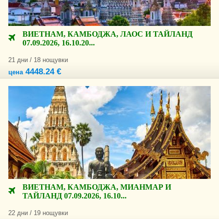
ВИЕТНАМ, КАМБОДЖА, ЛАОС И ТАЙЛАНД
07.09.2026, 16.10.20...
21 дни / 18 нощувки
4448.24 €
цена
ВИЕТНАМ, КАМБОДЖА, МИАНМАР И
ТАЙЛАНД 07.09.2026, 16.10...
22 дни / 19 нощувки