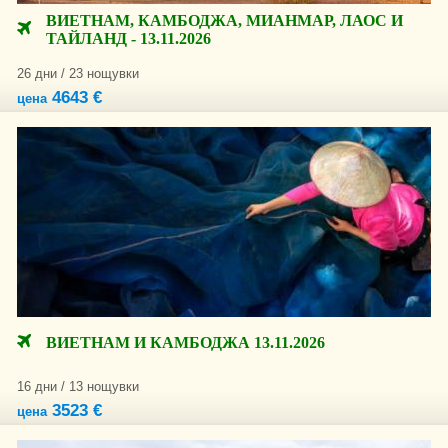
ВИЕТНАМ, КАМБОДЖА, МИАНМАР, ЛАОС И
ТАЙЛАНД - 13.11.2026
26 дни / 23 нощувки
4643 €
цена
ВИЕТНАМ И КАМБОДЖА 13.11.2026
16 дни / 13 нощувки
3523 €
цена