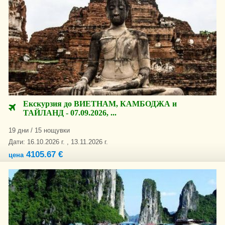
Eкскурзия до ВИЕТНАМ, КАМБОДЖА и
ТАЙЛАНД - 07.09.2026, ...
19 дни / 15 нощувки
Дати: 16.10.2026 г. , 13.11.2026 г.
4105.67 €
цена