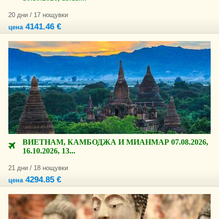
20 дни / 17 нощувки
4141.46 €
цена
ВИЕТНАМ, КАМБОДЖА И МИАНМАР 07.08.2026,
16.10.2026, 13...
21 дни / 18 нощувки
4294.85 €
цена