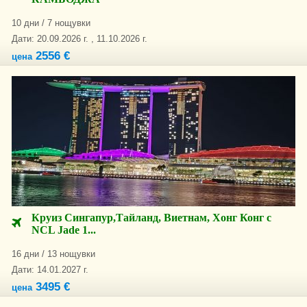
10 дни / 7 нощувки
Дати: 20.09.2026 г. , 11.10.2026 г.
2556 €
цена
Круиз Сингапур,Тайланд, Виетнам, Хонг Конг с
NCL Jade 1...
16 дни / 13 нощувки
Дати: 14.01.2027 г.
3495 €
цена