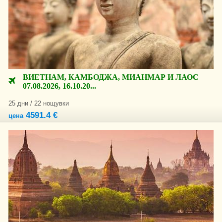
ВИЕТНАМ, КАМБОДЖА, МИАНМАР И ЛАОС
07.08.2026, 16.10.20...
25 дни / 22 нощувки
4591.4 €
цена