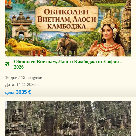
Обиколен Виетнам, Лаос и Камбоджа от София -
2026
16 дни / 13 нощувки
Дати: 14.11.2026 г.
3635 €
цена