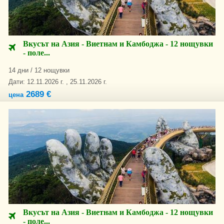
Вкусът на Азия - Виетнам и Камбоджа - 12 нощувки
- поле...
14 дни / 12 нощувки
Дати: 12.11.2026 г. , 25.11.2026 г.
2689 €
цена
Вкусът на Азия - Виетнам и Камбоджа - 12 нощувки
- поле...