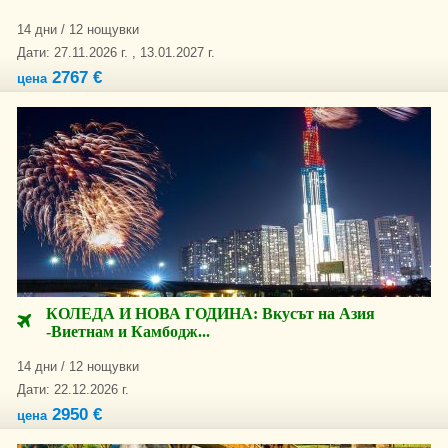
14 дни / 12 нощувки
Дати: 27.11.2026 г. , 13.01.2027 г.
2767 €
цена
КОЛЕДА И НОВА ГОДИНА: Вкусът на Азия
-Виетнам и Камбодж...
14 дни / 12 нощувки
Дати: 22.12.2026 г.
2950 €
цена