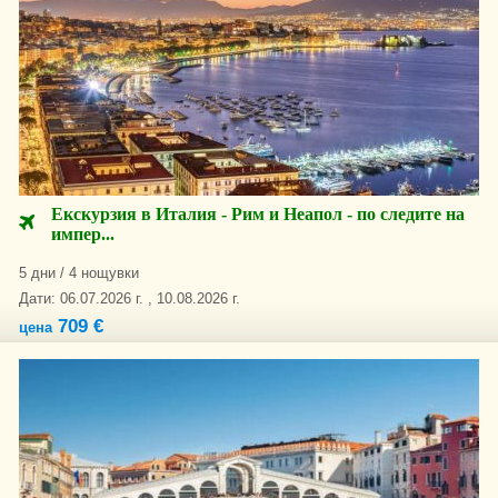
Екскурзия в Италия - Рим и Неапол - по следите на
импер...
5 дни / 4 нощувки
Дати: 06.07.2026 г. , 10.08.2026 г.
709 €
цена