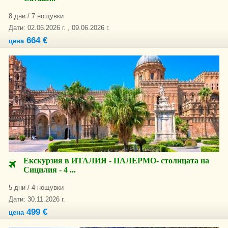
8 дни / 7 нощувки
Дати: 02.06.2026 г. , 09.06.2026 г.
664 €
цена
Екскурзия в ИТАЛИЯ - ПАЛЕРМО- столицата на
Сицилия - 4 ...
5 дни / 4 нощувки
Дати: 30.11.2026 г.
499 €
цена