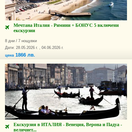
Мечтана Италия - Римини + БОНУС 5 включени
екскурзии
8 дни / 7 нощувки
Дати: 28.05.2026 г. , 04.06.2026 г.
1866 лв.
цена
Екскурзия в ИТАЛИЯ - Венеция, Верона и Падуа -
величиет...