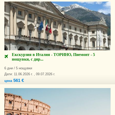
Екскурзия в Италия - ТОРИНО, Пиемонт - 5
нощувки, с дир...
6 дни / 5 нощувки
Дати: 11.06.2026 г. , 09.07.2026 г.
561 €
цена