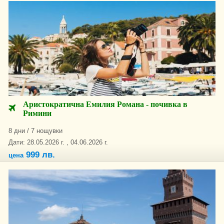
Аристократична Емилия Романа - почивка в
Римини
8 дни / 7 нощувки
Дати: 28.05.2026 г. , 04.06.2026 г.
999 лв.
цена