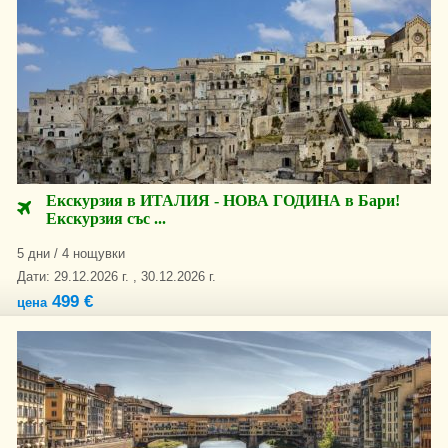
Екскурзия в ИТАЛИЯ - НОВА ГОДИНА в Бари!
Екскурзия със ...
5 дни / 4 нощувки
Дати: 29.12.2026 г. , 30.12.2026 г.
499 €
цена