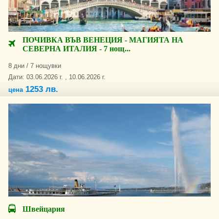
ПОЧИВКА ВЪВ ВЕНЕЦИЯ - МАГИЯТА НА
СЕВЕРНА ИТАЛИЯ - 7 нощ...
8 дни / 7 нощувки
Дати: 03.06.2026 г. , 10.06.2026 г.
1253 лв.
цена
Швейцария