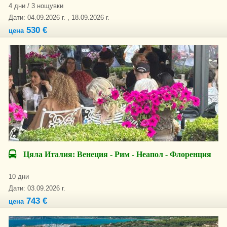
4 дни / 3 нощувки
Дати: 04.09.2026 г. , 18.09.2026 г.
530 €
цена
Цяла Италия: Венеция - Рим - Неапол - Флоренция
10 дни
Дати: 03.09.2026 г.
743 €
цена