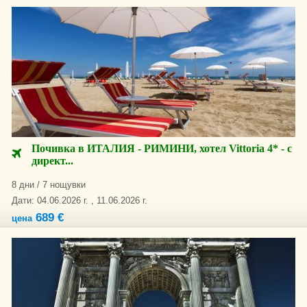
Почивка в ИТАЛИЯ - РИМИНИ, хотел Vittoria 4* - с
директ...
8 дни / 7 нощувки
Дати: 04.06.2026 г. , 11.06.2026 г.
689 €
цена