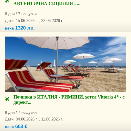
АВТЕНТИЧНА СИЦИЛИЯ - ...
8 дни / 7 нощувки
Дати: 15.06.2026 г. , 22.06.2026 г.
1320 лв.
цена
Почивка в ИТАЛИЯ - РИМИНИ, хотел Vittoria 4* - с
директ...
8 дни / 7 нощувки
Дати: 04.06.2026 г. , 11.06.2026 г.
663 €
цена