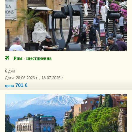
Рим - шестдневна
6 дни
Дати: 20.06.2026 г. , 18.07.2026 г.
701 €
цена