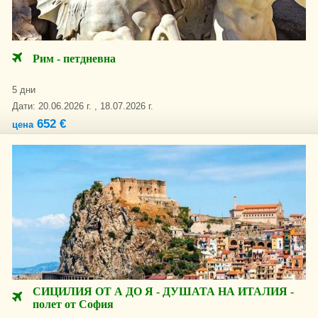
Рим - петдневна
5 дни
Дати: 20.06.2026 г. , 18.07.2026 г.
652 €
цена
СИЦИЛИЯ ОТ А ДО Я - ДУШАТА НА ИТАЛИЯ -
полет от София