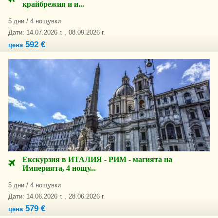
крайбрежия и и...
5 дни / 4 нощувки
Дати: 14.07.2026 г. , 08.09.2026 г.
592 €
цена
Екскурзия в ИТАЛИЯ - РИМ - магията на
Империята, 4 нощу...
5 дни / 4 нощувки
Дати: 14.06.2026 г. , 28.06.2026 г.
579 €
цена