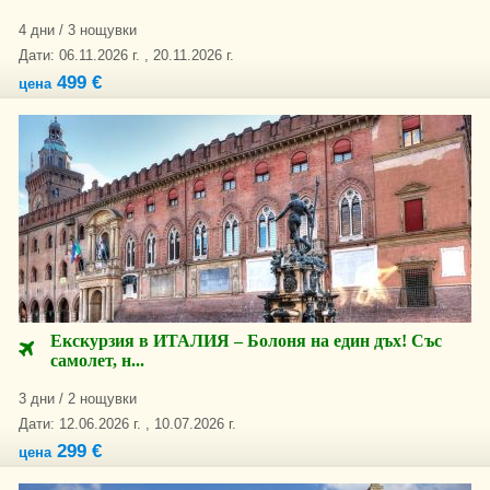
4 дни / 3 нощувки
Дати: 06.11.2026 г. , 20.11.2026 г.
499 €
цена
Екскурзия в ИТАЛИЯ – Болоня на един дъх! Със
самолет, н...
3 дни / 2 нощувки
Дати: 12.06.2026 г. , 10.07.2026 г.
299 €
цена