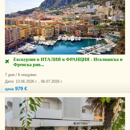
Екскурзия в ИТАЛИЯ и ФРАНЦИЯ - Италианска и
Френска рив...
7 дни / 6 нощувки
Дати: 13.06.2026 г. , 06.07.2026 г.
979 €
цена