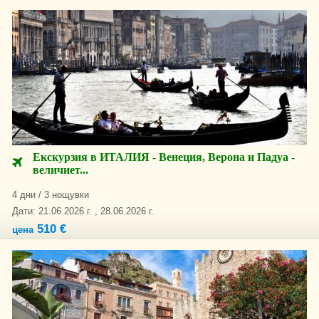
Екскурзия в ИТАЛИЯ - Венеция, Верона и Падуа -
величиет...
4 дни / 3 нощувки
Дати: 21.06.2026 г. , 28.06.2026 г.
510 €
цена