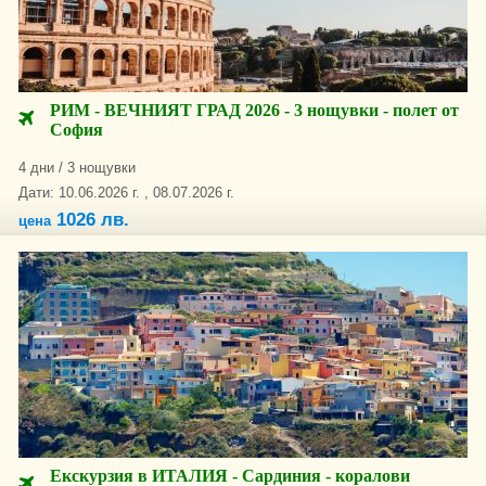
РИМ - ВЕЧНИЯТ ГРАД 2026 - 3 нощувки - полет от
София
4 дни / 3 нощувки
Дати: 10.06.2026 г. , 08.07.2026 г.
1026 лв.
цена
Екскурзия в ИТАЛИЯ - Сардиния - коралови