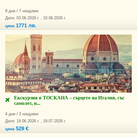
8 дни / 7 нощувки
Дати: 03.06.2026 г. , 10.06.2026 г.
1771 лв.
цена
Екскурзия в ТОСКАНА – сърцето на Италия, със
самолет, н...
4 дни / 3 нощувки
Дати: 19.06.2026 г. , 19.07.2026 г.
529 €
цена