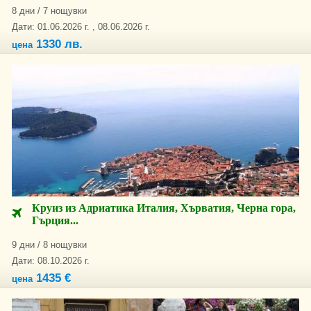
8 дни / 7 нощувки
Дати: 01.06.2026 г. , 08.06.2026 г.
1330 лв.
цена
Круиз из Адриатика Италия, Хърватия, Черна гора,
Гърция...
9 дни / 8 нощувки
Дати: 08.10.2026 г.
1435 €
цена