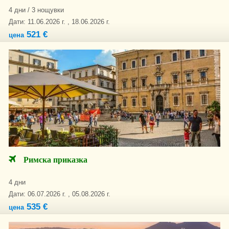
4 дни / 3 нощувки
Дати: 11.06.2026 г. , 18.06.2026 г.
521 €
цена
Римска приказка
4 дни
Дати: 06.07.2026 г. , 05.08.2026 г.
535 €
цена