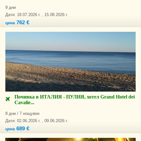
9 дни
Дати: 18.07.2026 г. , 15.08.2026 г.
762 €
цена
Почивка в ИТАЛИЯ - ПУЛИЯ, хотел Grand Hotel dei
Cavalie...
8 дни / 7 нощувки
Дати: 02.06.2026 г. , 09.06.2026 г.
689 €
цена