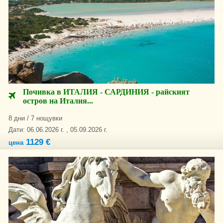
Почивка в ИТАЛИЯ - САРДИНИЯ - райският
остров на Италия...
8 дни / 7 нощувки
Дати: 06.06.2026 г. , 05.09.2026 г.
1129 €
цена