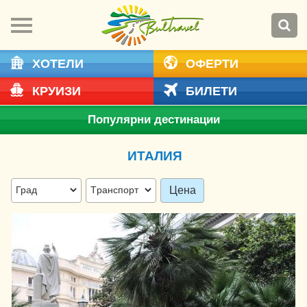
ХОТЕЛИ
ОФЕРТИ
КРУИЗИ
БИЛЕТИ
Популярни дестинации
ИТАЛИЯ
Цена