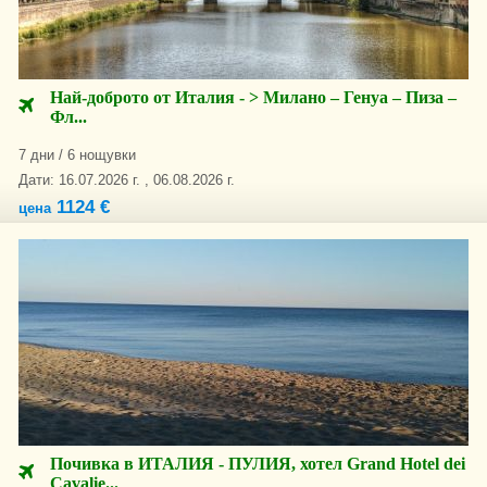
Най-доброто от Италия - > Милано – Генуа – Пиза –
Фл...
7 дни / 6 нощувки
Дати: 16.07.2026 г. , 06.08.2026 г.
1124 €
цена
Почивка в ИТАЛИЯ - ПУЛИЯ, хотел Grand Hotel dei
Cavalie...