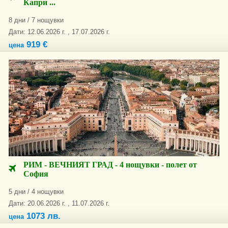
Капри ...
8 дни / 7 нощувки
Дати: 12.06.2026 г. , 17.07.2026 г.
919 €
цена
РИМ - ВЕЧНИЯТ ГРАД - 4 нощувки - полет от
София
5 дни / 4 нощувки
Дати: 20.06.2026 г. , 11.07.2026 г.
1073 лв.
цена