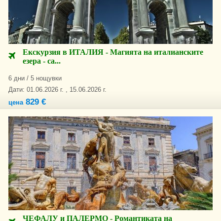
Екскурзия в ИТАЛИЯ - Магията на италианските
езера - са...
6 дни / 5 нощувки
Дати: 01.06.2026 г. , 15.06.2026 г.
829 €
цена
ЧЕФАЛУ и ПАЛЕРМО - Романтиката на