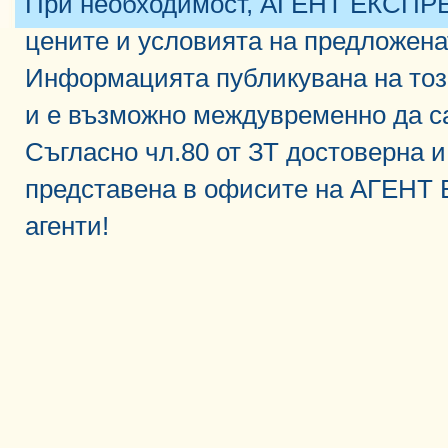
При необходимост, АГЕНТ ЕКСПРЕ
цените и условията на предложена
Информацията публикувана на тоз
и е възможно междувременно да с
Съгласно чл.80 от ЗТ достоверна 
представена в офисите на АГЕНТ
агенти!