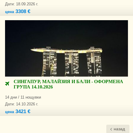
Дати: 18.09.2026 г.
3308 €
цена
СИНГАПУР, МАЛАЙЗИЯ И БАЛИ - ОФОРМЕНА
ГРУПА 14.10.2026
14 дни / 11 нощувки
Дати: 14.10.2026 г.
3421 €
цена
назад