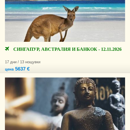
СИНГАПУР, АВСТРАЛИЯ И БАНКОК - 12.11.2026
17 дни / 13 нощувки
5637 €
цена