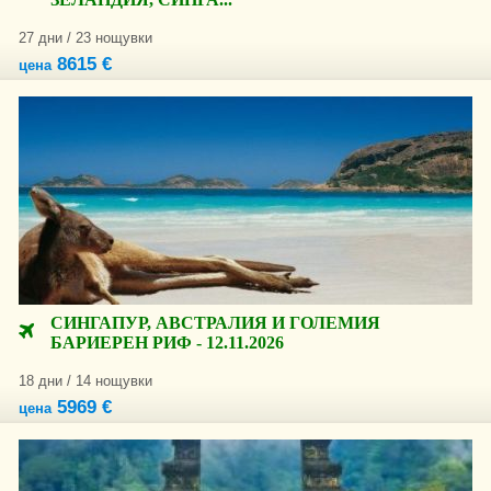
27 дни / 23 нощувки
8615 €
цена
СИНГАПУР, АВСТРАЛИЯ И ГОЛЕМИЯ
БАРИЕРЕН РИФ - 12.11.2026
18 дни / 14 нощувки
5969 €
цена