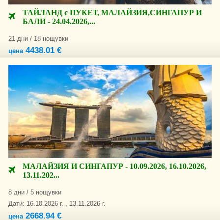
ТАЙЛАНД с ПУКЕТ, МАЛАЙЗИЯ,СИНГАПУР И
БАЛИ - 24.04.2026,...
21 дни / 18 нощувки
4438.01 €
цена
МАЛАЙЗИЯ И СИНГАПУР - 10.09.2026, 16.10.2026,
13.11.202...
8 дни / 5 нощувки
Дати: 16.10.2026 г. , 13.11.2026 г.
2668.94 €
цена