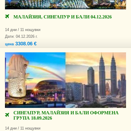
МАЛАЙЗИЯ, СИНГАПУР И БАЛИ 04.12.2026
14 дни / 11 нощувки
Дати: 04.12.2026 г.
3308.06 €
цена
СИНГАПУР, МАЛАЙЗИЯ И БАЛИ ОФОРМЕНА
ГРУПА 18.09.2026
14 дни / 11 нощувки