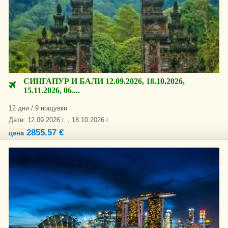
СИНГАПУР И БАЛИ 12.09.2026, 18.10.2026,
15.11.2026, 06....
12 дни / 9 нощувки
Дати: 12.09.2026 г. , 18.10.2026 г.
2855.57 €
цена