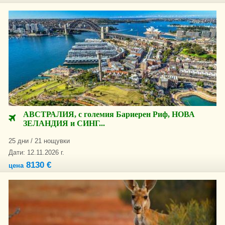
АВСТРАЛИЯ, с големия Бариерен Риф, НОВА
ЗЕЛАНДИЯ и СИНГ...
25 дни / 21 нощувки
Дати: 12.11.2026 г.
8130 €
цена