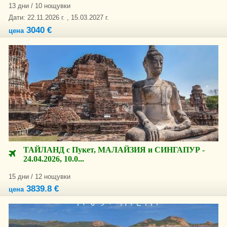
13 дни / 10 нощувки
Дати: 22.11.2026 г. , 15.03.2027 г.
3040 €
цена
ТАЙЛАНД с Пукет, МАЛАЙЗИЯ и СИНГАПУР -
24.04.2026, 10.0...
15 дни / 12 нощувки
3839.8 €
цена