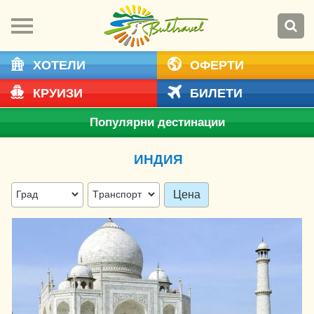
ХОТЕЛИ
ОФЕРТИ
КРУИЗИ
БИЛЕТИ
Популярни дестинации
ИНДИЯ
Цена