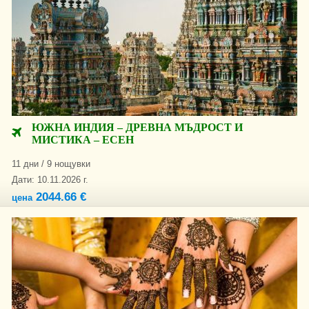
ЮЖНА ИНДИЯ – ДРЕВНА МЪДРОСТ И
МИСТИКА – ЕСЕН
11 дни / 9 нощувки
Дати: 10.11.2026 г.
2044.66 €
цена