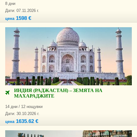
8 дни
Дати: 07.11.2026 г.
1598 €
цена
ИНДИЯ (РАДЖАСТАН) – ЗЕМЯТА НА
МАХАРАДЖИТЕ
14 дни / 12 нощувки
Дати: 30.10.2026 г.
1635.62 €
цена