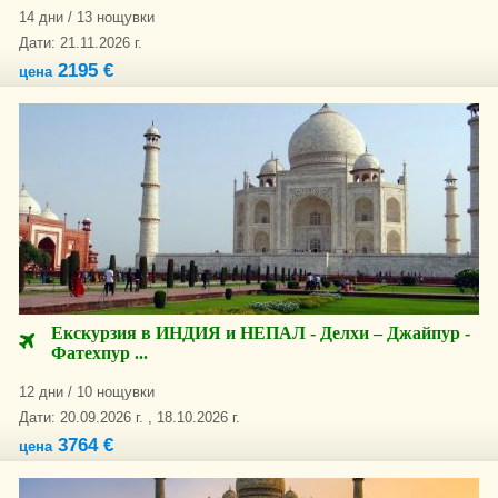
14 дни / 13 нощувки
Дати: 21.11.2026 г.
2195 €
цена
Екскурзия в ИНДИЯ и НЕПАЛ - Делхи – Джайпур -
Фатехпур ...
12 дни / 10 нощувки
Дати: 20.09.2026 г. , 18.10.2026 г.
3764 €
цена