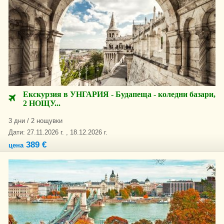
Екскурзия в УНГАРИЯ - Будапеща - коледни базари,
2 НОЩУ...
3 дни / 2 нощувки
Дати: 27.11.2026 г. , 18.12.2026 г.
389 €
цена