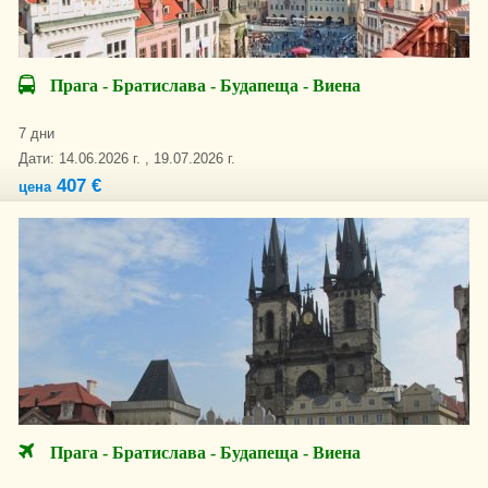
Прага - Братислава - Будапеща - Виена
7 дни
Дати: 14.06.2026 г. , 19.07.2026 г.
407 €
цена
Прага - Братислава - Будапеща - Виена