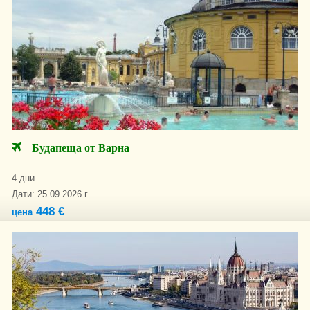
Будапеща от Варна
4 дни
Дати: 25.09.2026 г.
448 €
цена