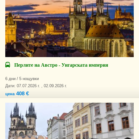
Перлите на Австро - Унгарската империя
6 дни / 5 нощувки
Дати: 07.07.2026 г. , 02.09.2026 г.
408 €
цена