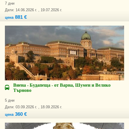
7 дни
Дати: 14.06.2026 г. , 19.07.2026 г.
881 €
цена
Виена - Будапеща - от Варна, Шумен и Велико
Търново
5 дни
Дати: 03.09.2026 г. , 18.09.2026 г.
360 €
цена