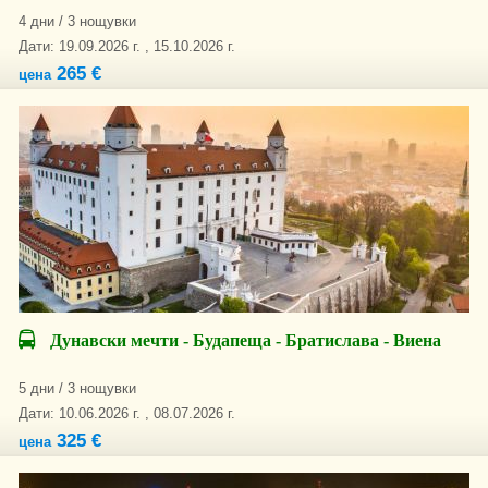
4 дни / 3 нощувки
Дати: 19.09.2026 г. , 15.10.2026 г.
265 €
цена
Дунавски мечти - Будапеща - Братислава - Виена
5 дни / 3 нощувки
Дати: 10.06.2026 г. , 08.07.2026 г.
325 €
цена