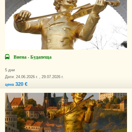
Виена - Будапеща
5 дни
Дати: 24.06.2026 г. , 29.07.2026 г.
320 €
цена