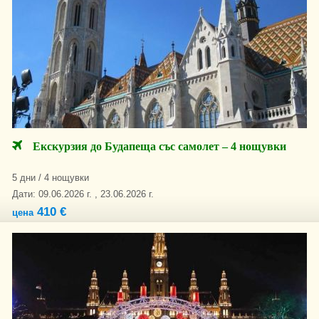
Екскурзия до Будапеща със самолет – 4 нощувки
5 дни / 4 нощувки
Дати: 09.06.2026 г. , 23.06.2026 г.
410 €
цена