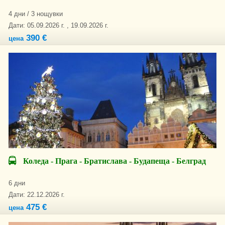
4 дни / 3 нощувки
Дати: 05.09.2026 г. , 19.09.2026 г.
390 €
цена
Коледа - Прага - Братислава - Будапеща - Белград
6 дни
Дати: 22.12.2026 г.
475 €
цена