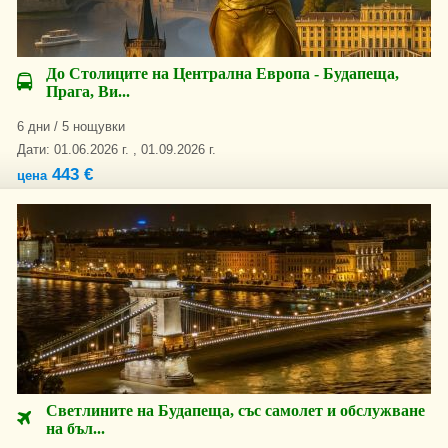
До Столиците на Централна Европа - Будапеща,
Прага, Ви...
6 дни / 5 нощувки
Дати: 01.06.2026 г. , 01.09.2026 г.
443 €
цена
Светлините на Будапеща, със самолет и обслужване
на бъл...