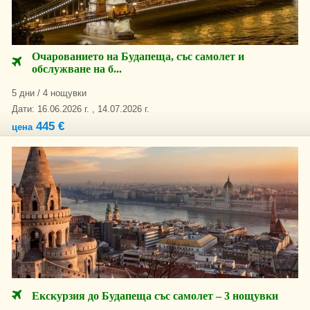
Очарованието на Будапеща, със самолет и
обслужване на б...
5 дни / 4 нощувки
Дати: 16.06.2026 г. , 14.07.2026 г.
445 €
цена
Екскурзия до Будапеща със самолет – 3 нощувки