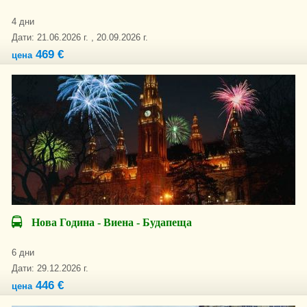
4 дни
Дати: 21.06.2026 г. , 20.09.2026 г.
469 €
цена
Нова Година - Виена - Будапеща
6 дни
Дати: 29.12.2026 г.
446 €
цена