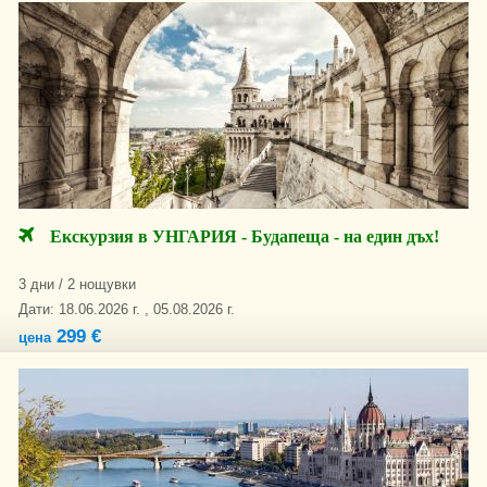
Екскурзия в УНГАРИЯ - Будапеща - на един дъх!
3 дни / 2 нощувки
Дати: 18.06.2026 г. , 05.08.2026 г.
299 €
цена