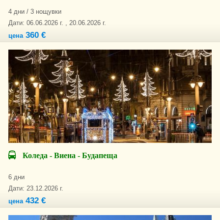
4 дни / 3 нощувки
Дати: 06.06.2026 г. , 20.06.2026 г.
360 €
цена
Коледа - Виена - Будапеща
6 дни
Дати: 23.12.2026 г.
432 €
цена