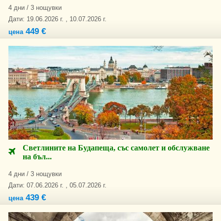
4 дни / 3 нощувки
Дати: 19.06.2026 г. , 10.07.2026 г.
449 €
цена
Светлините на Будапеща, със самолет и обслужване
на бъл...
4 дни / 3 нощувки
Дати: 07.06.2026 г. , 05.07.2026 г.
439 €
цена