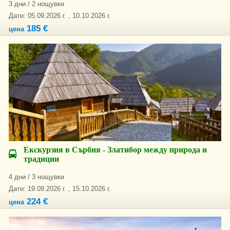
3 дни / 2 нощувки
Дати: 05.09.2026 г. , 10.10.2026 г.
185 €
цена
Екскурзия в Сърбия - Златибор между природа и
традиции
4 дни / 3 нощувки
Дати: 19.09.2026 г. , 15.10.2026 г.
224 €
цена