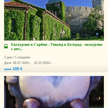
Екскурзия в Сърбия - Уикенд в Белград - екскурзия
с авт...
2 дни / 1 нощувки
Дати: 06.07.2026 г. , 10.10.2026 г.
105 €
цена