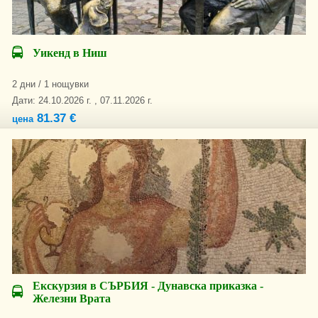
Уикенд в Ниш
2 дни / 1 нощувки
Дати: 24.10.2026 г. , 07.11.2026 г.
81.37 €
цена
Екскурзия в СЪРБИЯ - Дунавска приказка -
Железни Врата