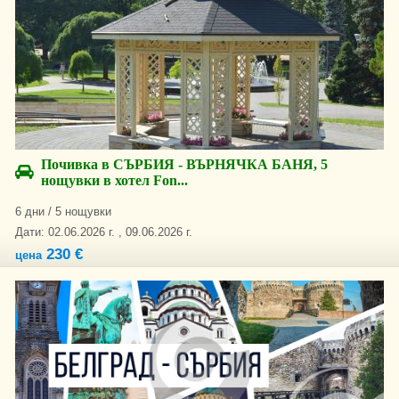
Почивка в СЪРБИЯ - ВЪРНЯЧКА БАНЯ, 5
нощувки в хотел Fon...
6 дни / 5 нощувки
Дати: 02.06.2026 г. , 09.06.2026 г.
230 €
цена