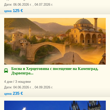
Дати: 06.06.2026 г. , 04.07.2026 г.
125 €
цена
Босна и Херцеговина с посещение на Каменград,
Дървенгра...
4 дни / 3 нощувки
Дати: 04.06.2026 г. , 04.09.2026 г.
235 €
цена