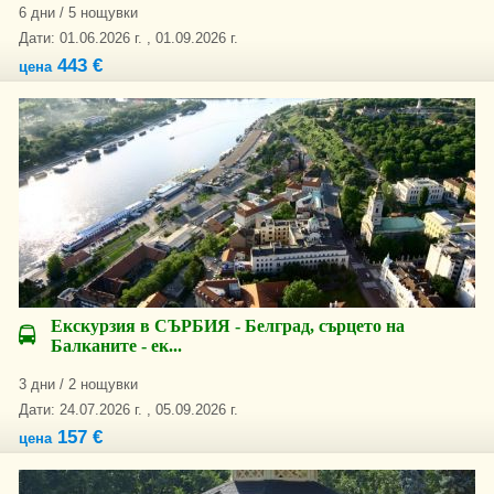
6 дни / 5 нощувки
Дати: 01.06.2026 г. , 01.09.2026 г.
443 €
цена
Екскурзия в СЪРБИЯ - Белград, сърцето на
Балканите - ек...
3 дни / 2 нощувки
Дати: 24.07.2026 г. , 05.09.2026 г.
157 €
цена