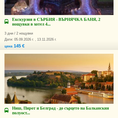
Екскурзия в СЪРБИЯ - ВЪРНЯЧКА БАНЯ, 2
нощувки в хотел 4...
3 дни / 2 нощувки
Дати: 05.09.2026 г. , 13.11.2026 г.
145 €
цена
Ниш, Пирот и Белград - до сърцето на Балканския
полуост...