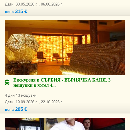
Дати: 30.05.2026 г. , 06.06.2026 г.
315 €
цена
Екскурзия в СЪРБИЯ - ВЪРНЯЧКА БАНЯ, 3
нощувки в хотел 4...
4 дни / 3 нощувки
Дати: 19.09.2026 г. , 22.10.2026 г.
205 €
цена