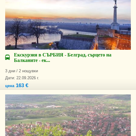
Екскурзия в СЪРБИЯ - Белград, сърцето на
Балканите - ек...
3 дни / 2 нощувки
Дати: 22.09.2026 г.
163 €
цена