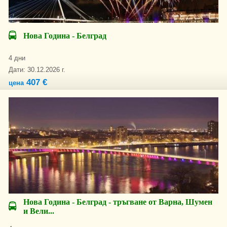
Нова Година - Белград
4 дни
Дати: 30.12.2026 г.
407 €
цена
Нова Година - Белград - тръгване от Варна, Шумен
и Вели...