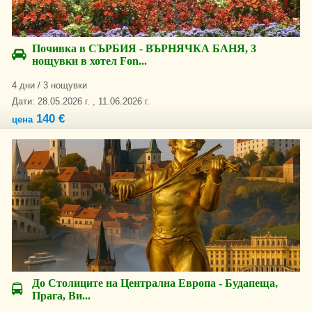
Почивка в СЪРБИЯ - ВЪРНЯЧКА БАНЯ, 3
нощувки в хотел Fon...
4 дни / 3 нощувки
Дати: 28.05.2026 г. , 11.06.2026 г.
140 €
цена
До Столиците на Централна Европа - Будапеща,
Прага, Ви...