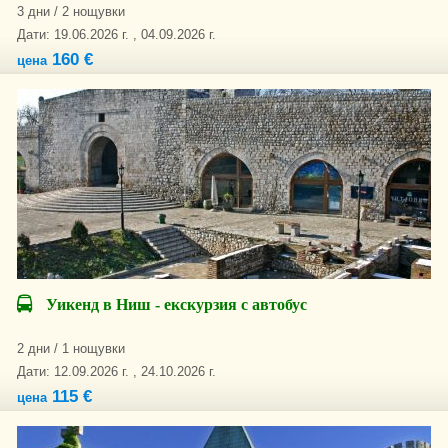
3 дни / 2 нощувки
Дати: 19.06.2026 г. , 04.09.2026 г.
160 €
цена
Уикенд в Ниш - екскурзия с автобус
2 дни / 1 нощувки
Дати: 12.09.2026 г. , 24.10.2026 г.
115 €
цена