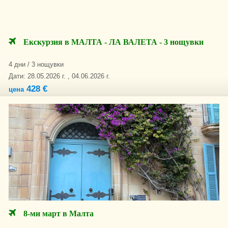
Екскурзия в МАЛТА - ЛА ВАЛЕТА - 3 нощувки
4 дни / 3 нощувки
Дати: 28.05.2026 г. , 04.06.2026 г.
428 €
цена
8-ми март в Малта