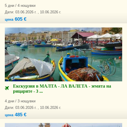
5 дни / 4 нощувки
Дати: 03.06.2026 г. , 10.06.2026 г.
605 €
цена
Екскурзия в МАЛТА - ЛА ВАЛЕТА - земята на
рицарите - 3 ...
4 дни / 3 нощувки
Дати: 03.06.2026 г. , 10.06.2026 г.
485 €
цена