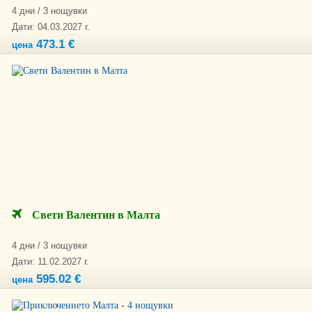
4 дни / 3 нощувки
Дати: 04.03.2027 г.
473.1 €
цена
Свети Валентин в Малта
4 дни / 3 нощувки
Дати: 11.02.2027 г.
595.02 €
цена