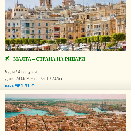
МАЛТА – СТРАНА НА РИЦАРИ
5 дни / 4 нощувки
Дати: 29.09.2026 г. , 06.10.2026 г.
561.91 €
цена