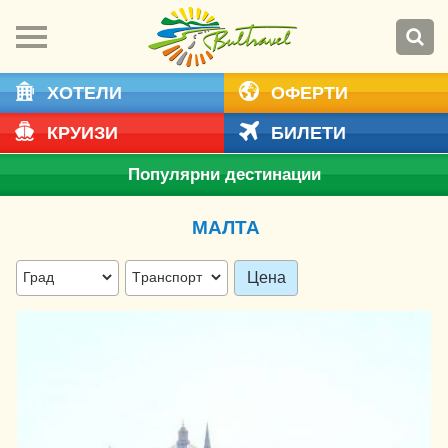
ХОТЕЛИ
ОФЕРТИ
КРУИЗИ
БИЛЕТИ
Популярни дестинации
МАЛТА
Цена