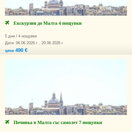
Екскурзия до Малта 4 нощувки
5 дни / 4 нощувки
Дати: 06.06.2026 г. , 20.06.2026 г.
490 €
цена
Почивка в Малта със самолет 7 нощувки