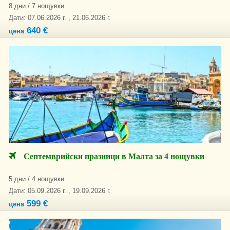
8 дни / 7 нощувки
Дати: 07.06.2026 г. , 21.06.2026 г.
640 €
цена
Септемврийски празници в Малта за 4 нощувки
5 дни / 4 нощувки
Дати: 05.09.2026 г. , 19.09.2026 г.
599 €
цена