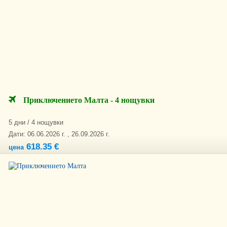
Приключението Малта - 4 нощувки
5 дни / 4 нощувки
Дати: 06.06.2026 г. , 26.09.2026 г.
618.35 €
цена