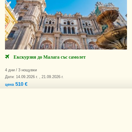
Екскурзия до Малага със самолет
4 дни / 3 нощувки
Дати: 14.09.2026 г. , 21.09.2026 г.
510 €
цена