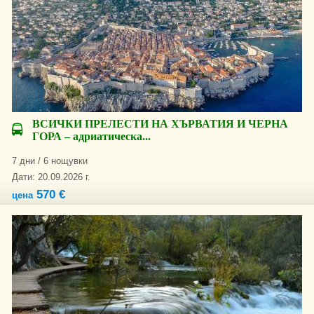
ВСИЧКИ ПРЕЛЕСТИ НА ХЪРВАТИЯ И ЧЕРНА
ГОРА – адриатическа...
7 дни / 6 нощувки
Дати: 20.09.2026 г.
570 €
цена