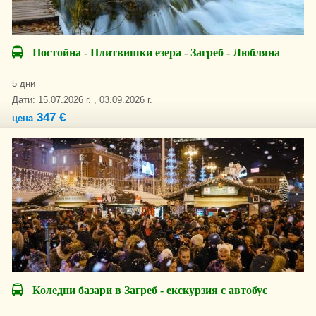
Постойна - Плитвишки езера - Загреб - Любляна
5 дни
Дати: 15.07.2026 г. , 03.09.2026 г.
347 €
цена
Коледни базари в Загреб - екскурзия с автобус