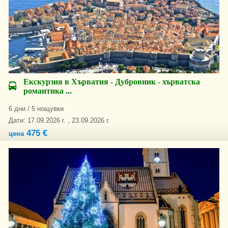
Екскурзия в Хърватия - Дубровник - хърватска
романтика ...
6 дни / 5 нощувки
Дати: 17.09.2026 г. , 23.09.2026 г.
475 €
цена