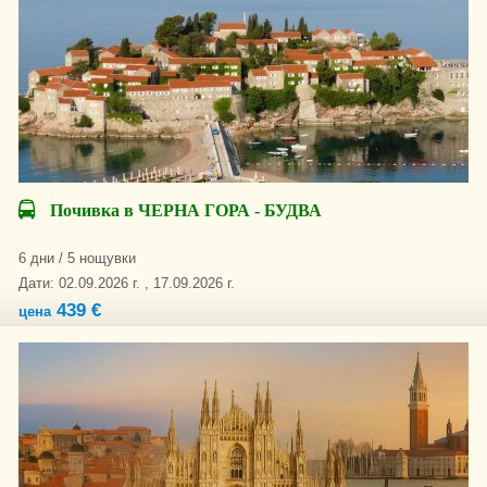
Почивка в ЧЕРНА ГОРА - БУДВА
6 дни / 5 нощувки
Дати: 02.09.2026 г. , 17.09.2026 г.
439 €
цена