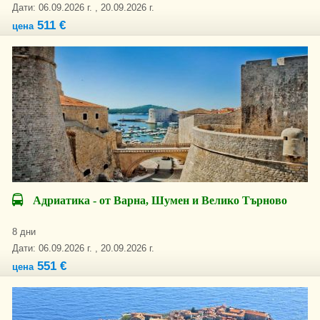
Дати: 06.09.2026 г. , 20.09.2026 г.
511 €
цена
Адриатика - от Варна, Шумен и Велико Търново
8 дни
Дати: 06.09.2026 г. , 20.09.2026 г.
551 €
цена