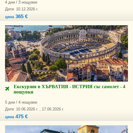
4 дни / 3 нощувки
Дати: 10.12.2026 г.
365 €
цена
Екскурзия в ХЪРВАТИЯ - ИСТРИЯ със самолет - 4
нощувки
5 дни / 4 нощувки
Дати: 10.06.2026 г. , 17.06.2026 г.
475 €
цена