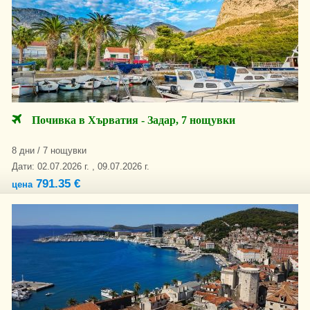
Почивка в Хърватия - Задар, 7 нощувки
8 дни / 7 нощувки
Дати: 02.07.2026 г. , 09.07.2026 г.
791.35 €
цена