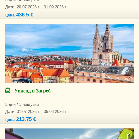
Дати: 20.07.2026 г. , 01.09.2026 г.
436.5 €
цена
Уикенд в Загреб
5 дни / 3 нощувки
Дати: 01.07.2026 г. , 05.08.2026 г.
213.75 €
цена