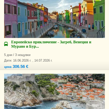
Европейско приключение - Загреб, Венеция и
Мурано и Бур...
5 дни / 3 нощувки
Дати: 16.06.2026 г. , 14.07.2026 г.
306.56 €
цена