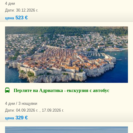
4 дни
Дати: 30.12.2026 г.
523 €
цена
Перлите на Адриатика - екскурзия с автобус
4 дни / 3 нощувки
Дати: 04.09.2026 г. , 17.09.2026 г.
329 €
цена