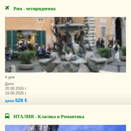
Рим - четиридневна
4 дни
Дати:
20.08.2026 г.
19.09.2026 г.
626 €
цена
ИТАЛИЯ - Класика и Романтика