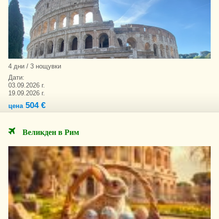
4 дни / 3 нощувки
Дати:
03.09.2026 г.
19.09.2026 г.
504 €
цена
Великден в Рим