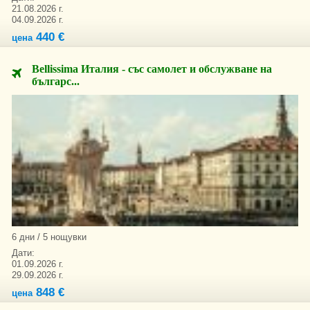
21.08.2026 г.
04.09.2026 г.
440 €
цена
Bellissima Италия - със самолет и обслужване на
българс...
6 дни / 5 нощувки
Дати:
01.09.2026 г.
29.09.2026 г.
848 €
цена