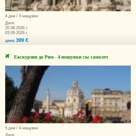
4 дни / 3 нощувки
Дати:
20.08.2026 г.
03.09.2026 г.
399 €
цена
Екскурзия до Рим - 4 нощувки със самолет
5 дни / 4 нощувки
Дати: