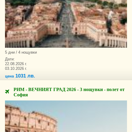
5 дни / 4 нощувки
Дати:
22.08.2026 г.
03.10.2026 г.
1031 лв.
цена
РИМ - ВЕЧНИЯТ ГРАД 2026 - 3 нощувки - полет от
София