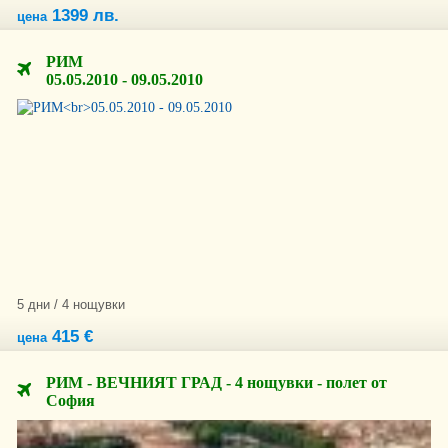
1399 лв.
цена
РИМ
05.05.2010 - 09.05.2010
5 дни / 4 нощувки
415 €
цена
РИМ - ВЕЧНИЯТ ГРАД - 4 нощувки - полет от
София