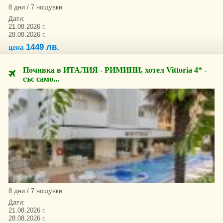
8 дни / 7 нощувки
Дати:
21.08.2026 г.
28.08.2026 г.
1449 лв.
цена
Почивка в ИТАЛИЯ - РИМИНИ, хотел Vittoria 4* -
със само...
8 дни / 7 нощувки
Дати:
21.08.2026 г.
28.08.2026 г.