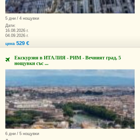
5 дни / 4 нощувки
Дати:
16.08.2026 г.
04.09.2026 г.
529 €
цена
Екскурзия в ИТАЛИЯ - РИМ - Вечният град, 5
нощувки със ...
6 дни / 5 нощувки