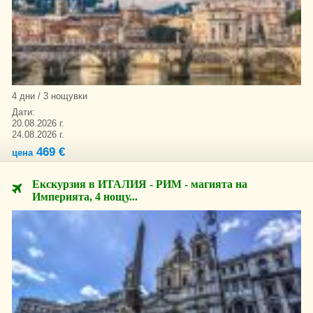
4 дни / 3 нощувки
Дати:
20.08.2026 г.
24.08.2026 г.
469 €
цена
Екскурзия в ИТАЛИЯ - РИМ - магията на
Империята, 4 нощу...