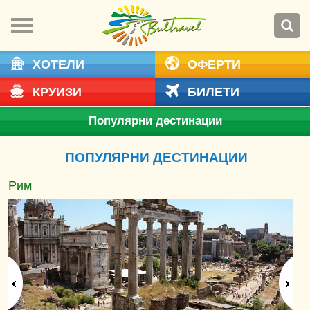
ХОТЕЛИ
ОФЕРТИ
КРУИЗИ
БИЛЕТИ
Популярни дестинации
ПОПУЛЯРНИ ДЕСТИНАЦИИ
Рим