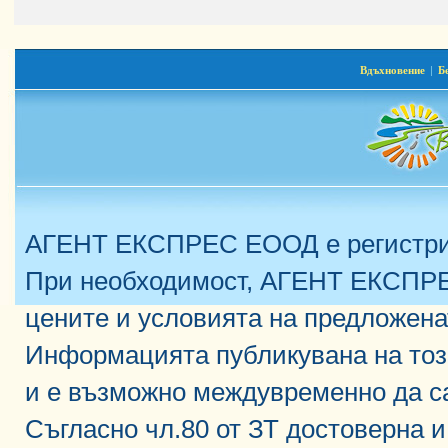
Вдъхновение
|
Б
АГЕНТ ЕКСПРЕС ЕООД е регистрир
При необходимост, АГЕНТ ЕКСПРЕ
цените и условията на предложена
Информацията публикувана на тоз
и е възможно междувременно да с
Съгласно чл.80 от ЗТ достоверна 