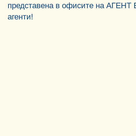
представена в офисите на АГЕНТ
агенти!