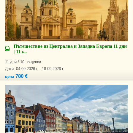
Пътешествие из Централна и Западна Европа 11 дни
| 11 г...
11 дни / 10 нощувки
Дати: 04.09.2026 г. , 18.09.2026 г.
780 €
цена