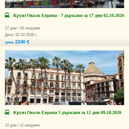
Круиз Около Европа - 7 държави за 17 дни 02.10.2026
17 дни / 16 нощувки
Дати: 02.10.2026 г.
2240 €
цена
Круиз Около Европа 5 държави за 12 дни 09.10.2026
12 дни / 11 нощувки