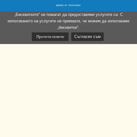
„Бисквитките“ ни помагат да предоставяме услугите си. С
използването на услугите ни приемате, че можем да използваме
„бисквитки“.
Прочети повече
Съгласен съм