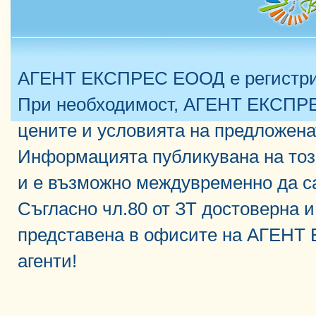
АГЕНТ ЕКСПРЕС ЕООД е регистрир
При необходимост, АГЕНТ ЕКСПРЕ
цените и условията на предложена
Информацията публикувана на тоз
и е възможно междувременно да с
Съгласно чл.80 от ЗТ достоверна 
представена в офисите на АГЕНТ
агенти!