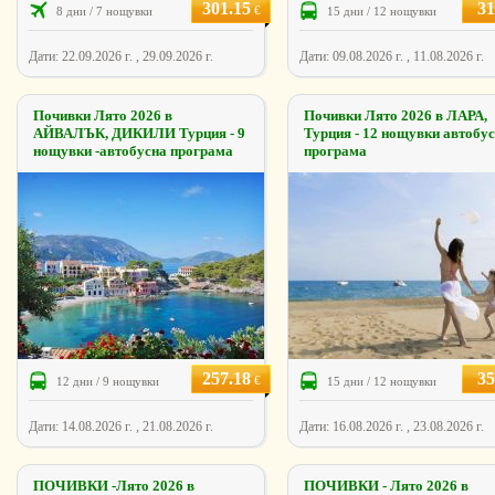
301.15
31
€
8 дни / 7 нощувки
15 дни / 12 нощувки
Дати: 22.09.2026 г. , 29.09.2026 г.
Дати: 09.08.2026 г. , 11.08.2026 г.
Почивки Лято 2026 в
Почивки Лято 2026 в ЛАРА,
АЙВАЛЪК, ДИКИЛИ Турция - 9
Турция - 12 нощувки автобу
нощувки -автобусна програма
програма
257.18
35
€
12 дни / 9 нощувки
15 дни / 12 нощувки
Дати: 14.08.2026 г. , 21.08.2026 г.
Дати: 16.08.2026 г. , 23.08.2026 г.
ПОЧИВКИ -Лято 2026 в
ПОЧИВКИ - Лято 2026 в