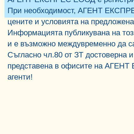
При необходимост, АГЕНТ ЕКСПРЕ
цените и условията на предложена
Информацията публикувана на тоз
и е възможно междувременно да с
Съгласно чл.80 от ЗТ достоверна 
представена в офисите на АГЕНТ
агенти!