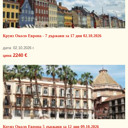
Круиз Около Европа - 7 държави за 17 дни 02.10.2026
дата: 02.10.2026 г.
2240 €
цена
Круиз Около Европа 5 държави за 12 дни 09.10.2026