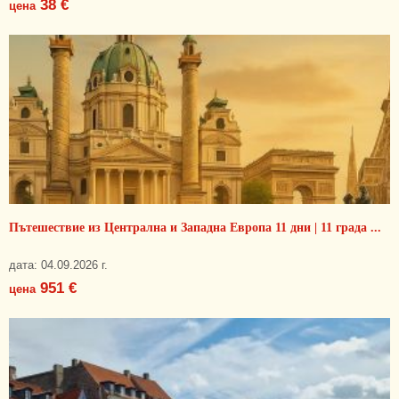
38 €
цена
Пътешествие из Централна и Западна Европа 11 дни | 11 града ...
дата: 04.09.2026 г.
951 €
цена