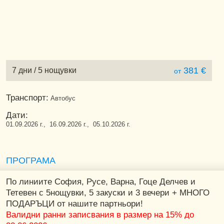
381 €
7 дни / 5 нощувки
от
Транспорт:
Автобус
Дати:
01.09.2026 г., 16.09.2026 г., 05.10.2026 г.
ПРОГРАМА
По линиите София, Русе, Варна, Гоце Делчев и
Тетевен с 5нощувки, 5 закуски и 3 вечери + МНОГО
ПОДАРЪЦИ от нашите партньори!
Валидни ранни записвания в размер на 15% до