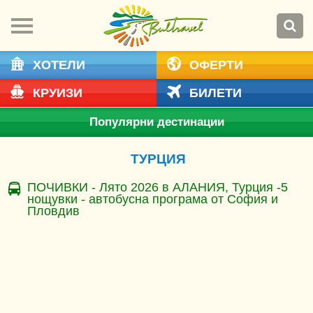
ХОТЕЛИ
ОФЕРТИ
КРУИЗИ
БИЛЕТИ
Популярни дестинации
ТУРЦИЯ
ПОЧИВКИ - Лято 2026 в АЛАНИЯ, Турция -5
нощувки - автобусна програма от София и
Пловдив