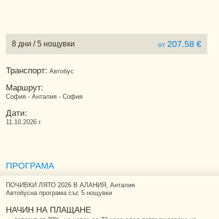
207.58 €
8 дни / 5 нощувки
от
Транспорт:
Автобус
Маршрут:
София - Анталия - София
Дати:
11.10.2026 г.
ПРОГРАМА
ПОЧИВКИ ЛЯТО 2026 В АЛАНИЯ, Анталия
Автобусна програма със 5 нощувки
НАЧИН НА ПЛАЩАНЕ