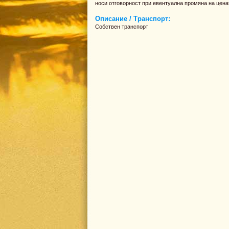
носи отговорност при евентуална промяна на цена
Описание / Транспорт:
Собствен транспорт