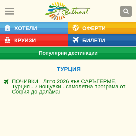
ХОТЕЛИ
ОФЕРТИ
КРУИЗИ
БИЛЕТИ
Популярни дестинации
ТУРЦИЯ
ПОЧИВКИ - Лято 2026 във САРЪГЕРМЕ,
Турция - 7 нощувки - самолетна програма от
София до Даламан