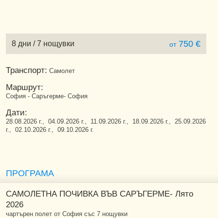
750 €
8 дни / 7 нощувки
от
Транспорт:
Самолет
Маршрут:
София - Саръгерме- София
Дати:
28.08.2026 г., 04.09.2026 г., 11.09.2026 г., 18.09.2026 г., 25.09.2026
г., 02.10.2026 г., 09.10.2026 г.
ПРОГРАМА
САМОЛЕТНА ПОЧИВКА ВЪВ САРЪГЕРМЕ- Лято
2026
чартърен полет от София със 7 нощувки