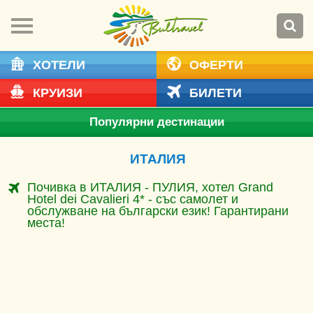
ХОТЕЛИ
ОФЕРТИ
КРУИЗИ
БИЛЕТИ
Популярни дестинации
ИТАЛИЯ
Почивка в ИТАЛИЯ - ПУЛИЯ, хотел Grand
Hotel dei Cavalieri 4* - със самолет и
обслужване на български език! Гарантирани
места!