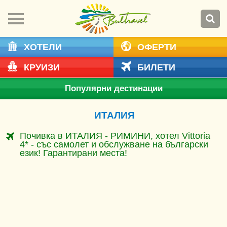
ХОТЕЛИ
ОФЕРТИ
КРУИЗИ
БИЛЕТИ
Популярни дестинации
ИТАЛИЯ
Почивка в ИТАЛИЯ - РИМИНИ, хотел Vittoria
4* - със самолет и обслужване на български
език! Гарантирани места!