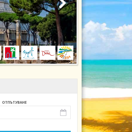
ОТПЪТУВАНЕ