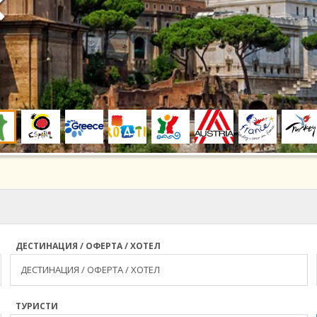
ДЕСТИНАЦИЯ / ОФЕРТА / ХОТЕЛ
ТУРИСТИ