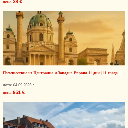
38 €
цена
Пътешествие из Централна и Западна Европа 11 дни | 11 града ...
дата: 04.09.2026 г.
951 €
цена