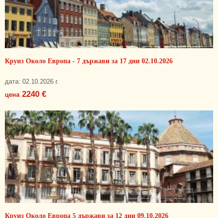
Круиз Около Европа - 7 държави за 17 дни 02.10.2026
дата: 02.10.2026 г.
2240 €
цена
Круиз Около Европа 5 държави за 12 дни 09.10.2026