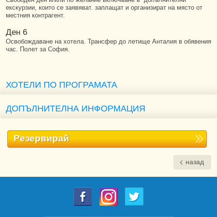
екскурзии, които се заявяват. заплащат и организират на място от
местния контрагент.
Ден 6
Освобождаване на хотела. Трансфер до летище Анталия в обявения
час. Полет за София.
ХОТЕЛИ ПО ПРОГРАМАТА
ДОПЪЛНИТЕЛНА ИНФОРМАЦИЯ
Резервирай
назад