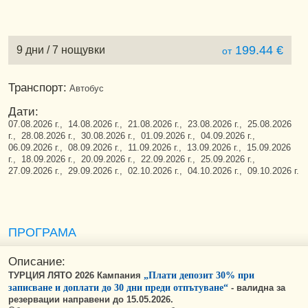
199.44 €
9 дни / 7 нощувки
от
Транспорт:
Автобус
Дати:
07.08.2026 г., 14.08.2026 г., 21.08.2026 г., 23.08.2026 г., 25.08.2026
г., 28.08.2026 г., 30.08.2026 г., 01.09.2026 г., 04.09.2026 г.,
06.09.2026 г., 08.09.2026 г., 11.09.2026 г., 13.09.2026 г., 15.09.2026
г., 18.09.2026 г., 20.09.2026 г., 22.09.2026 г., 25.09.2026 г.,
27.09.2026 г., 29.09.2026 г., 02.10.2026 г., 04.10.2026 г., 09.10.2026 г.
ПРОГРАМА
Описание:
ТУРЦИЯ ЛЯТО 2026 Кампания
„Плати депозит 30% при
записване и доплати до 30 дни преди отпътуване“
-
валидна за
резервации направени до 15.05.2026.