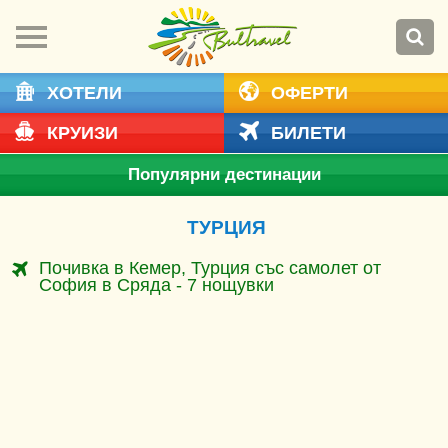
ХОТЕЛИ
ОФЕРТИ
КРУИЗИ
БИЛЕТИ
Популярни дестинации
ТУРЦИЯ
Почивка в Кемер, Турция със самолет от
София в Сряда - 7 нощувки