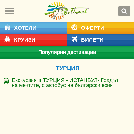
ХОТЕЛИ
ОФЕРТИ
КРУИЗИ
БИЛЕТИ
Популярни дестинации
ТУРЦИЯ
Екскурзия в ТУРЦИЯ - ИСТАНБУЛ- Градът
на мечтите, с автобус на български език