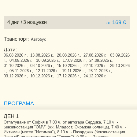
169 €
4 дни / 3 нощувки
от
Транспорт:
Автобус
Дати:
06.08.2026 г., 13.08.2026 г., 20.08.2026 г., 27.08.2026 г., 03.09.2026
г., 04.09.2026 г., 10.09.2026 г., 17.09.2026 г., 24.09.2026 г.,
01.10.2026 г., 08.10.2026 г., 15.10.2026 г., 22.10.2026 г., 29.10.2026
г., 05.11.2026 г., 12.11.2026 г., 19.11.2026 г., 26.11.2026 г.,
03.12.2026 г., 10.12.2026 г., 17.12.2026 г., 24.12.2026 г.
ПРОГРАМА
ДЕН 1
Отпътуване от София в 7.00 ч. от автогара Сердика, 7.10 ч. -
бензиностанция "OMV" (жк. Младост, Окръжна болница), 7.40 ч. -
Ихтиман (мотел "Ихтиман"), 8.10 ч. - Пазарджик (бензиностанция
"Insa oil" на автомагистрала "Тракия"), 9.00 ч. - Пловдив