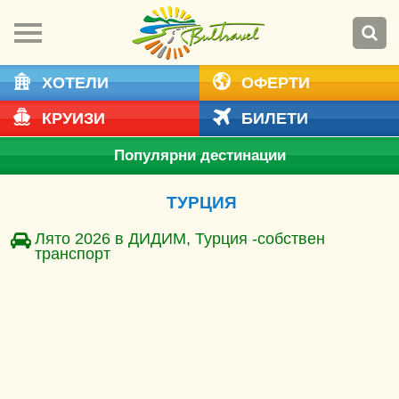
ХОТЕЛИ
ОФЕРТИ
КРУИЗИ
БИЛЕТИ
Популярни дестинации
ТУРЦИЯ
Лято 2026 в ДИДИМ, Турция -собствен
транспорт