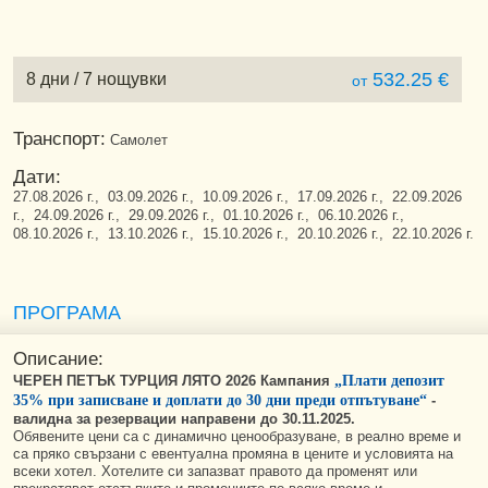
532.25 €
8 дни / 7 нощувки
от
Транспорт:
Самолет
Дати:
27.08.2026 г., 03.09.2026 г., 10.09.2026 г., 17.09.2026 г., 22.09.2026
г., 24.09.2026 г., 29.09.2026 г., 01.10.2026 г., 06.10.2026 г.,
08.10.2026 г., 13.10.2026 г., 15.10.2026 г., 20.10.2026 г., 22.10.2026 г.
ПРОГРАМА
Описание:
ЧЕРЕН ПЕТЪК ТУРЦИЯ ЛЯТО 2026 Кампания
„Плати депозит
35% при записване и доплати до 30 дни преди отпътуване“
-
валидна за резервации направени до 30.11.2025.
Обявените цени са с динамично ценообразуване, в реално време и
са пряко свързани с евентуална промяна в цените и условията на
всеки хотел. Хотелите си запазват правото да променят или